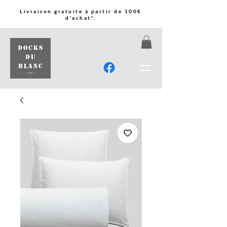
Livraison gratuite à partir de 100€
d'achat*.