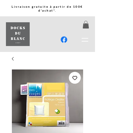
Livraison gratuite à partir de 100€
d'achat*.