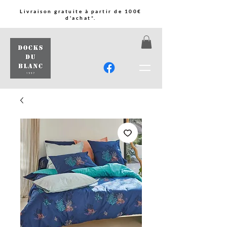
Livraison gratuite à partir de 100€
d'achat*.