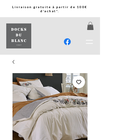
Livraison gratuite à partir de 100€
d'achat*.