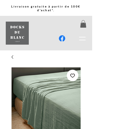
Livraison gratuite à partir de 100€
d'achat*.