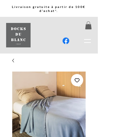
Livraison gratuite à partir de 100€
d'achat*.