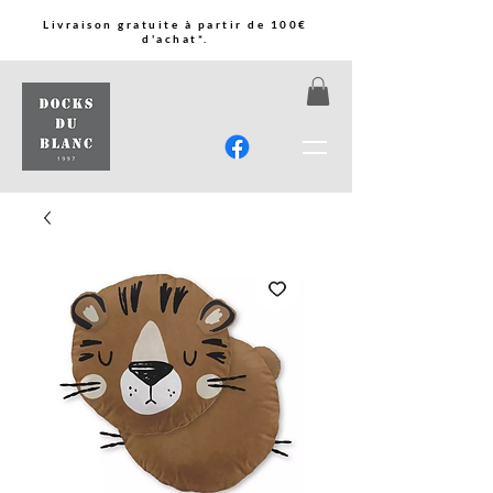
Livraison gratuite à partir de 100€
d'achat*.