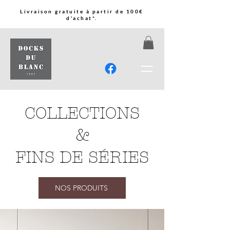
Livraison gratuite à partir de 100€
d'achat*.
COLLECTIONS
&
FINS DE SÉRIES
NOS PRODUITS