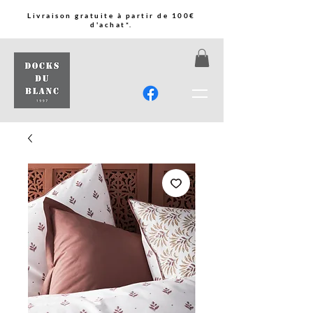
Livraison gratuite à partir de 100€
d'achat*.