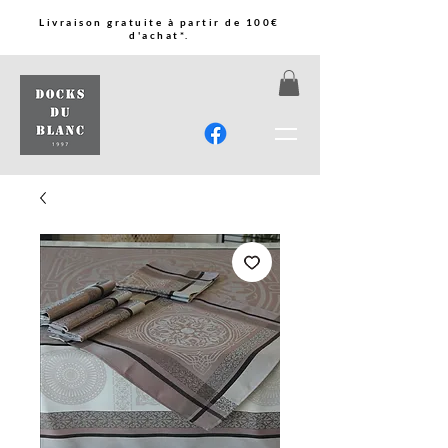
Livraison gratuite à partir de 100€
d'achat*.