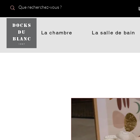
La chambre
La salle de bain