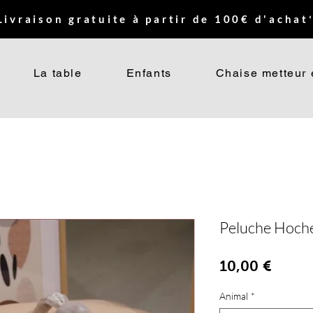
Livraison gratuite à partir de 100€ d'achat*
La table
Enfants
Chaise metteur 
Peluche Hoche
Prix
10,00 €
Animal
*