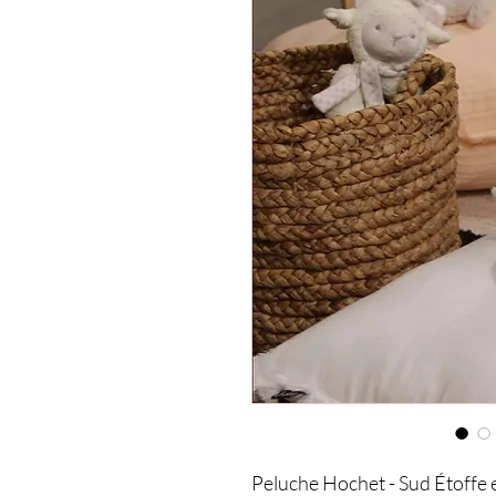
Peluche Hochet - Sud Étoffe e