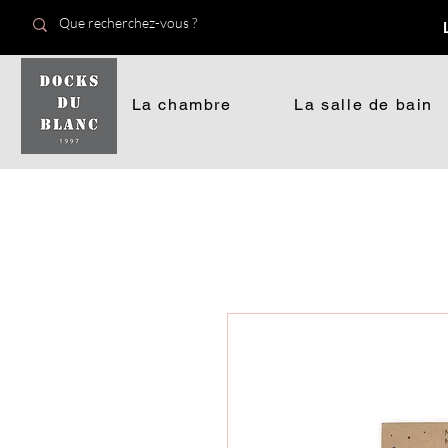
La chambre
La salle de bain