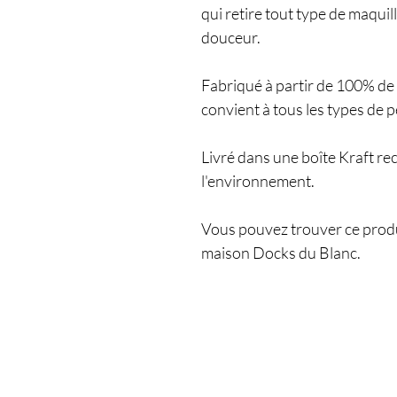
qui retire tout type de maqui
douceur.
Fabriqué à partir de 100% de 
convient à tous les types de 
Livré dans une boîte Kraft re
l'environnement.
Vous pouvez trouver ce produ
maison Docks du Blanc.