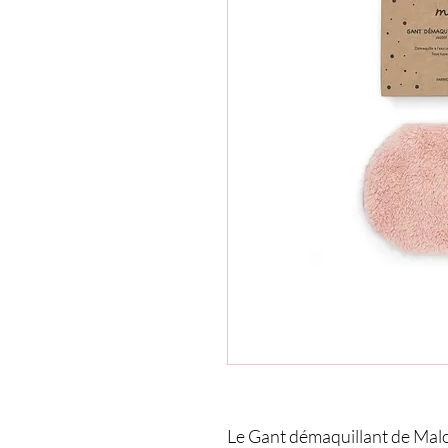
Le Gant démaquillant de Mal