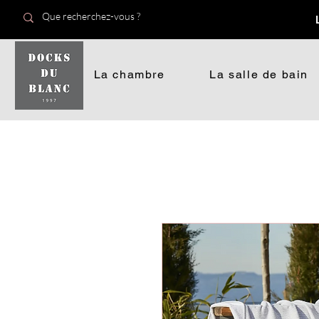
La chambre
La salle de bain