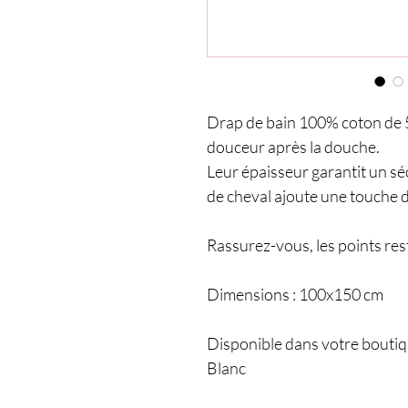
Drap de bain 100% coton de 
douceur après la douche.
Leur épaisseur garantit un séc
de cheval ajoute une touche d
Rassurez-vous, les points res
Dimensions : 100x150 cm
Disponible dans votre boutiq
Blanc