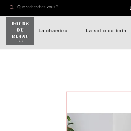
La chambre
La salle de bain