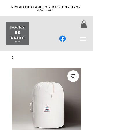
Livraison gratuite à partir de 100€
d'achat*.