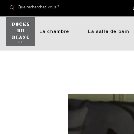
La chambre
La salle de bain